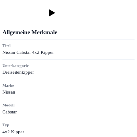
Allgemeine Merkmale
Titel
Nissan Cabstar 4x2 Kipper
Unterkategorie
Dreiseitenkipper
Marke
Nissan
Modell
Cabstar
Typ
4x2 Kipper