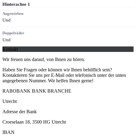
Hinterachse
1
Angetrieben
Und
Doppelräder
Und
Kontakt
Wir freuen uns darauf, von Ihnen zu hören.
Haben Sie Fragen oder können wir Ihnen behilflich sein?
Kontaktieren Sie uns per E-Mail oder telefonisch unter der unten
angegebenen Nummer. Wir helfen Ihnen gerne!
RABOBANK BANK BRANCHE
Utrecht
Adresse der Bank
Croeselaan 18, 3500 HG Utrecht
IBAN