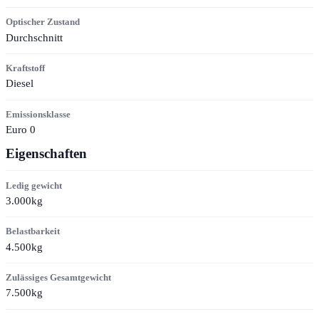
Optischer Zustand
Durchschnitt
Kraftstoff
Diesel
Emissionsklasse
Euro 0
Eigenschaften
Ledig gewicht
3.000kg
Belastbarkeit
4.500kg
Zulässiges Gesamtgewicht
7.500kg