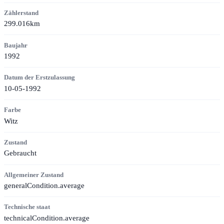
Zählerstand
299.016km
Baujahr
1992
Datum der Erstzulassung
10-05-1992
Farbe
Witz
Zustand
Gebraucht
Allgemeiner Zustand
generalCondition.average
Technische staat
technicalCondition.average