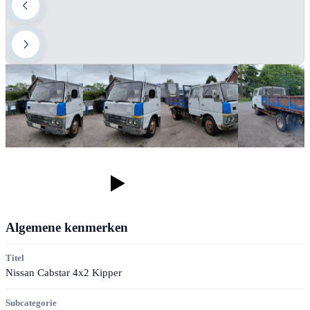
Algemene kenmerken
Titel
Nissan Cabstar 4x2 Kipper
Subcategorie