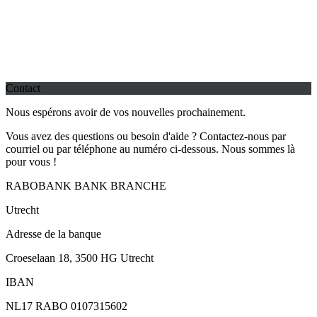
Contact
Nous espérons avoir de vos nouvelles prochainement.
Vous avez des questions ou besoin d'aide ? Contactez-nous par
courriel ou par téléphone au numéro ci-dessous. Nous sommes là
pour vous !
RABOBANK BANK BRANCHE
Utrecht
Adresse de la banque
Croeselaan 18, 3500 HG Utrecht
IBAN
NL17 RABO 0107315602