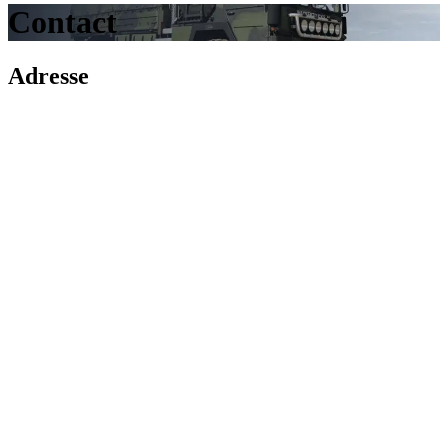
Contact
Adresse