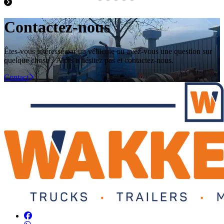
Contactez-nous
Êtes-vous intéressé par un véhicule ou avez-vous une question sur
quelque chose ? Alors n'hésitez pas et contactez-nous.
Contact